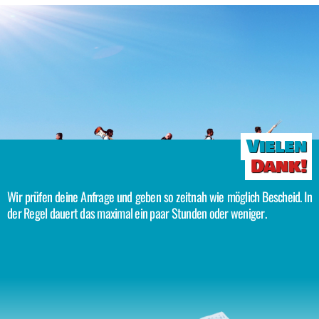
Vielen
Dank!
Wir prüfen deine Anfrage und geben so zeitnah wie möglich Bescheid. In
der Regel dauert das maximal ein paar Stunden oder weniger.